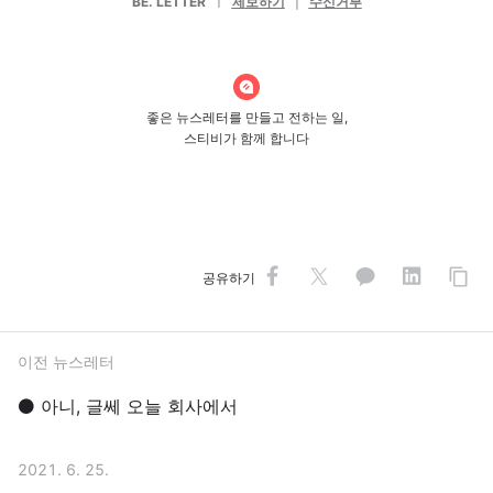
BE. LETTER
ㅣ
제보하기
|
수신거부
좋은 뉴스레터를 만들고 전하는 일,
스티비가 함께 합니다
공유하기
이전 뉴스레터
⚫ 아니, 글쎄 오늘 회사에서
2021. 6. 25.