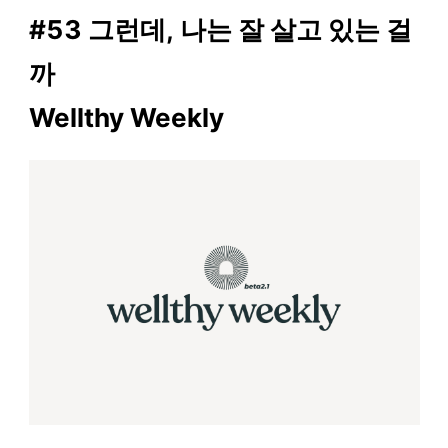
#53 그런데, 나는 잘 살고 있는 걸
까
Wellthy Weekly