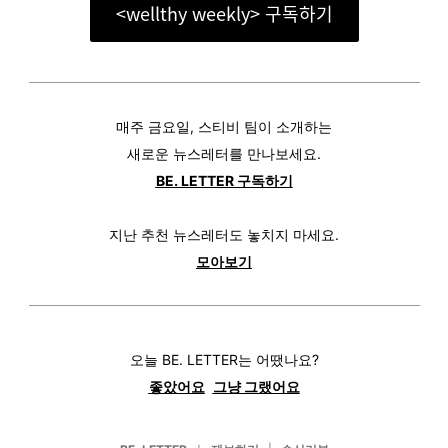
<wellthy weekly> 구독하기
매주 금요일, 스티비 팀이 소개하는
새로운 뉴스레터를 만나보세요.
BE. LETTER 구독하기
지난 추천 뉴스레터도 놓치지 마세요.
모아보기
오늘 BE. LETTER는 어땠나요?
좋았어요
그냥 그랬어요