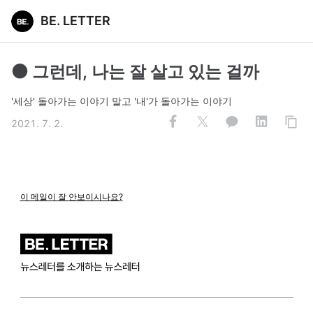
BE. LETTER
⚫ 그런데, 나는 잘 살고 있는 걸까
'세상' 돌아가는 이야기 말고 '내'가 돌아가는 이야기
2021. 7. 2.
이 메일이 잘 안보이시나요?