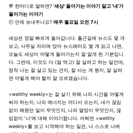
💬 한마디로 말하면?
'세상' 돌아가는 이야기 말고 '내'가
돌아가는 이야기
🕘 언제 보내주나요?
매주 월요일 오전 7시
세상은 정말 빠르게 돌아갑니다. 출근길에 뉴스도 몇 개
보고, 사무실 자리에 앉아 뉴스레터도 몇 개 읽고 나면,
오늘도 세상이 어떻게 돌아가는지 잘 알게 된 기분입니
다. 그런데, 이것도 다 (잘 먹고) 잘 살려고 하는 일인데,
정작 나는 잘 살고 있는 건지, 잘 사는 게 뭔지, 잘 살려
면 어떻게 해야 할지 잘 모르겠습니다.
<wellthy weekly>는 잘 살기 위해 나의 시간을 어떻게
써야 하는지, 나의 에너지는 어디서 오는지, 내가 끊임
없이 해왔던 일이 무엇인지, 나의 열망이 무엇인지, 끊
임없이 '나'에 대해 이야기합니다. 어쩌면 <wellthy
weekly>를 보고 시작해야 하는 일은, 나 스스로 나에