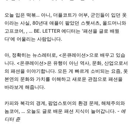
오늘 입은 떡볶... 아니, 더플코트가 어부, 군인들이 입던 옷
이라는 사실, 80년대 애플이 팔았던 스웻셔츠, 올드머니와
고프코어, , ... BE. LETTER 에디터는 '패션을 글로 배웠
다'에 어울리는 사람입니다.
아, 정확히는 뉴스레터로, <온큐레이션>으로 배우고 있습
니다. <온큐레이션>은 유행이 아닌 역사, 문화, 산업으로서
의 패션을 이야기합니다. 모든 게 빠르게 소비되는 요즘, 옷
본연의 문화와 가치를 이해하고 새로운 관점으로 패션을
바라보게 해줍니다.
카피와 복각의 경계, 팝업스토어의 환경 문제, 해체주의와
놈코어, ... 오늘도 글로 배운 패션 지식이 늘어갑니다.
- 에
디터 쥰