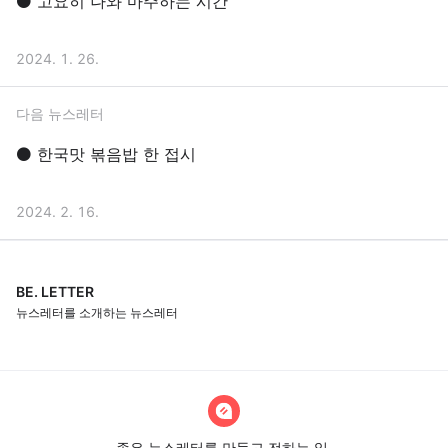
⚫️ 고요히 나와 마주하는 시간
2024. 1. 26.
다음 뉴스레터
⚫️ 한국맛 볶음밥 한 접시
2024. 2. 16.
BE. LETTER
뉴스레터를 소개하는 뉴스레터
좋은 뉴스레터를 만들고 전하는 일,