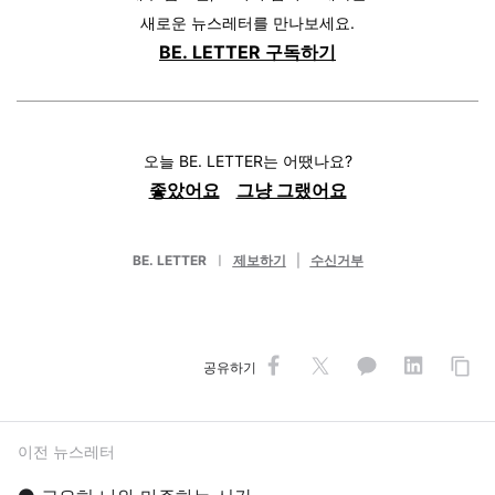
새로운 뉴스레터를 만나보세요.
BE. LETTER 구독하기
오늘 BE. LETTER는 어땠나요?
좋았어요
그냥 그랬어요
BE. LETTER
ㅣ
제보하기
|
수신거부
공유하기
이전 뉴스레터