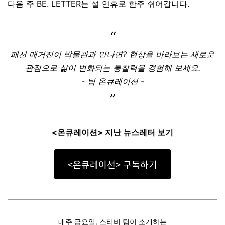
다음 주 BE. LETTER는 설 연휴로 한주 쉬어갑니다.
“
패션 매거진이 박물관과 만나면? 현상을 바라보는 새로운
관점으로 삶이 변화되는 통찰력을 경험해 보세요.
- 팀 온큐레이션
-
”
<온큐레이션> 지난 뉴스레터 보기
<온큐레이션> 구독하기
매주 금요일, 스티비 팀이 소개하는