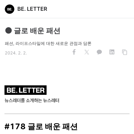
BE. LETTER
⚫️ 글로 배운 패션
패션, 라이프스타일에 대한 새로운 관점과 담론
2024. 2. 2.
#178 글로 배운 패션