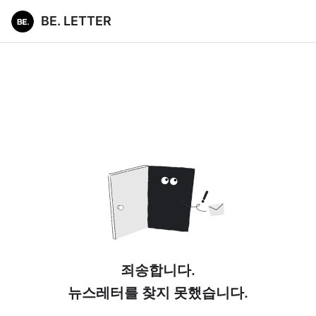
BE. LETTER
죄송합니다.
뉴스레터를 찾지 못했습니다.