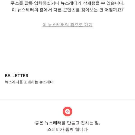
주소를 잘못 입력하셨거나 뉴스레터가 삭제됐을 수 있습니다.
이 뉴스레터의 홈에서 다른 콘텐츠를 찾아보는 건 어떨까요?
이 뉴스레터의 홈으로 가기
BE. LETTER
뉴스레터를 소개하는 뉴스레터
좋은 뉴스레터를 만들고 전하는 일,
스티비가 함께 합니다