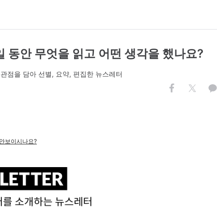
일 동안 무엇을 읽고 어떤 생각을 했나요?
관점을 담아 선별, 요약, 편집한 뉴스레터
.
 안보이시나요?