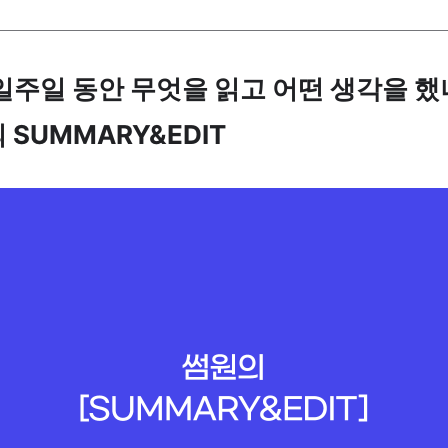
 일주일 동안 무엇을 읽고 어떤 생각을 했
 SUMMARY&EDIT