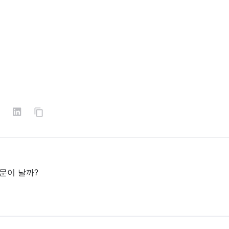
문이 날까?