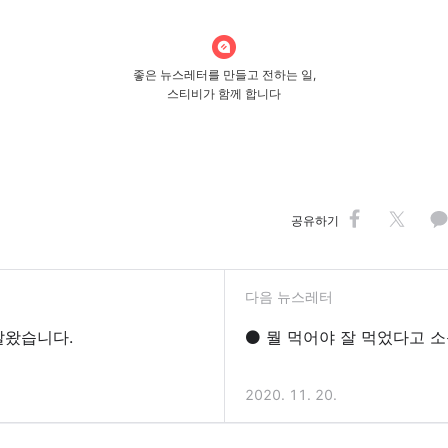
좋은 뉴스레터를 만들고 전하는 일,
스티비가 함께 합니다
공유하기
다음 뉴스레터
달왔습니다.
⚫ 뭘 먹어야 잘 먹었다고 소
2020. 11. 20.