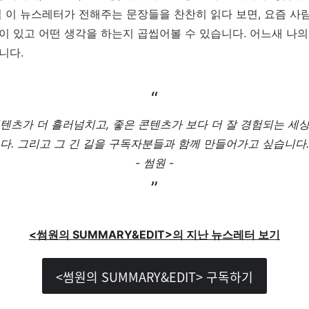
씩 이 뉴스레터가 전해주는 문장들을 찬찬히 읽다 보면, 요즘 사
이 있고 어떤 생각을 하는지 곱씹어볼 수 있습니다. 어느새 나
니다.
“
텐츠가 더 흘러넘치고, 좋은 콘텐츠가 보다 더 잘 경험되는 세
다. 그리고 그 긴 길을 구독자분들과 함께 만들어가고 싶습니다.
- 썸원 -
”
<썸원의 SUMMARY&EDIT>의 지난 뉴스레터 보기
<썸원의 SUMMARY&EDIT> 구독하기