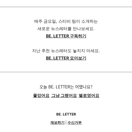
매주 금요일, 스티비 팀이 소개하는
새로운 뉴스레터를 만나보세요.
BE. LETTER 구독하기
지난 추천 뉴스레터도 놓치지 마세요.
BE. LETTER 모아보기
오늘 BE. LETTER는 어땠나요?
좋았어요
그냥 그랬어요
별로였어요
BE. LETTER
제보하기
|
수신거부