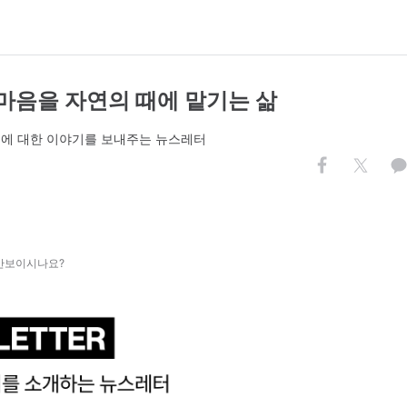
 마음을 자연의 때에 맡기는 삶
몸에 대한 이야기를 보내주는 뉴스레터
 안보이시나요?