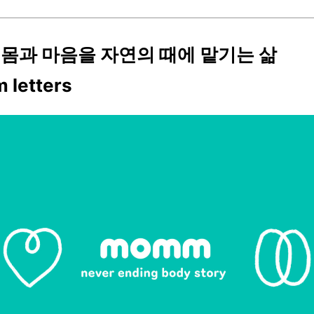
2 몸과 마음을 자연의 때에 맡기는 삶
letters