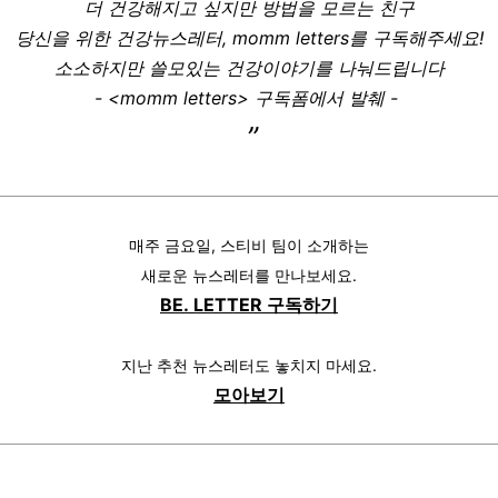
더 건강해지고 싶지만 방법을 모르는 친구
당신을 위한 건강뉴스레터, momm letters를 구독해주세요!
소소하지만 쓸모있는 건강이야기를 나눠드립니다
- <momm letters> 구독폼에서 발췌 -
”
매주 금요일, 스티비 팀이 소개하는
새로운 뉴스레터를 만나보세요.
BE. LETTER 구독하기
지난 추천 뉴스레터도 놓치지 마세요.
모아보기