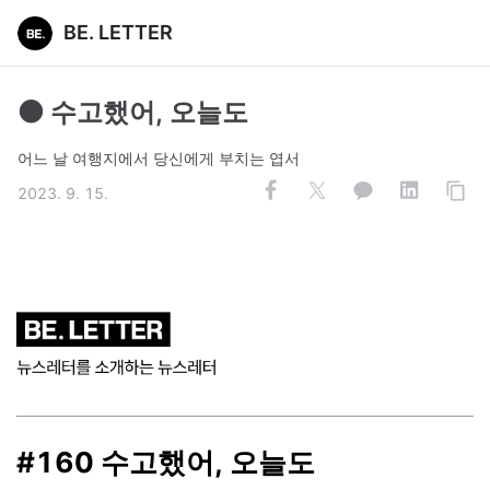
BE. LETTER
⚫️ 수고했어, 오늘도
어느 날 여행지에서 당신에게 부치는 엽서
2023. 9. 15.
#160 수고했어, 오늘도