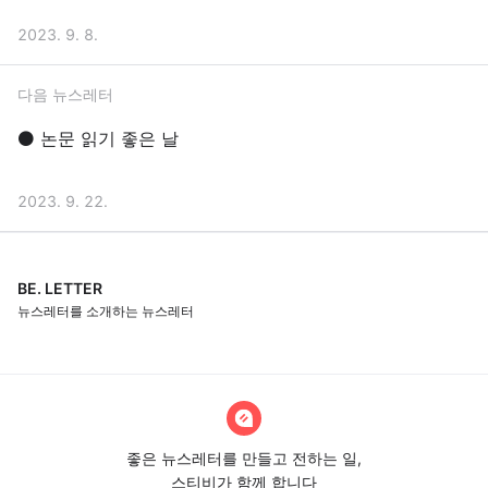
2023. 9. 8.
다음 뉴스레터
⚫️ 논문 읽기 좋은 날
2023. 9. 22.
BE. LETTER
뉴스레터를 소개하는 뉴스레터
좋은 뉴스레터를 만들고 전하는 일,
스티비가 함께 합니다